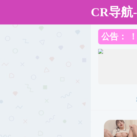
中文
|
English
国际交流
合作交流
对外合作
国际交流
国际化概况
国际合作